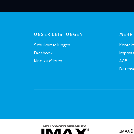
UNSER LEISTUNGEN
MEHR
Schulvorstellungen
Kontakt
Facebook
Impres
Kino zu Mieten
AGB
Datens
IMAX®,