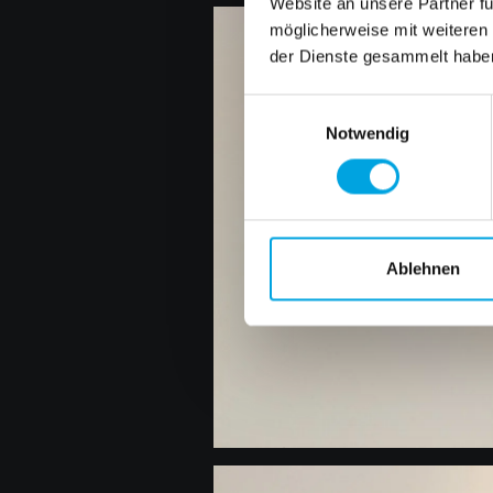
Website an unsere Partner fü
möglicherweise mit weiteren
der Dienste gesammelt habe
Einwilligungsauswahl
Notwendig
Ablehnen