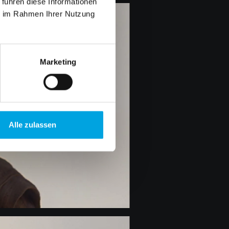
 führen diese Informationen
ie im Rahmen Ihrer Nutzung
Marketing
Alle zulassen