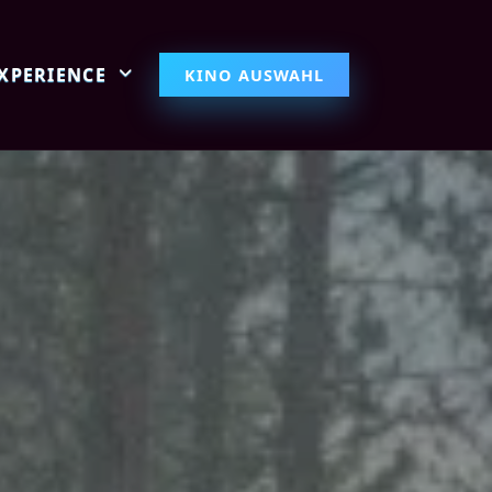
EXPERIENCE
KINO AUSWAHL