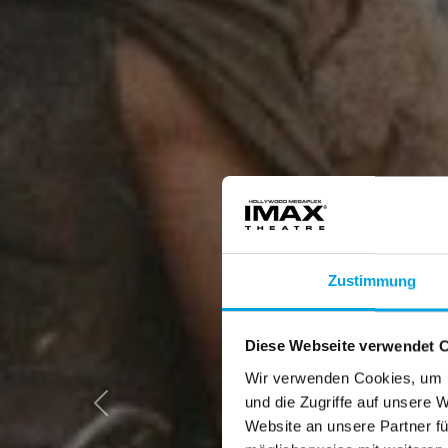
Zustimmung
Diese Webseite verwendet 
Wir verwenden Cookies, um I
und die Zugriffe auf unsere 
W
Website an unsere Partner fü
B