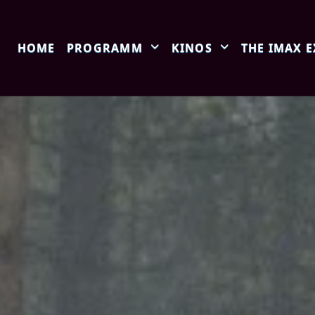
HOME
PROGRAMM
KINOS
THE IMAX 