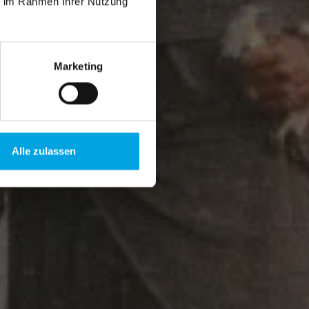
ie im Rahmen Ihrer Nutzung
Marketing
Alle zulassen