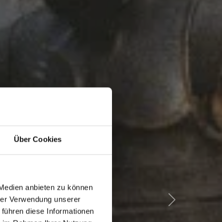
Über Cookies
 Medien anbieten zu können
hrer Verwendung unserer
 führen diese Informationen